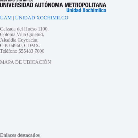
UAM | UNIDAD XOCHIMILCO
Calzada del Hueso 1100,
Colonia Villa Quietud,
Alcaldía Coyoacán,
C.P. 04960, CDMX.
Teléfono 555483 7000
MAPA DE UBICACIÓN
Enlaces destacados