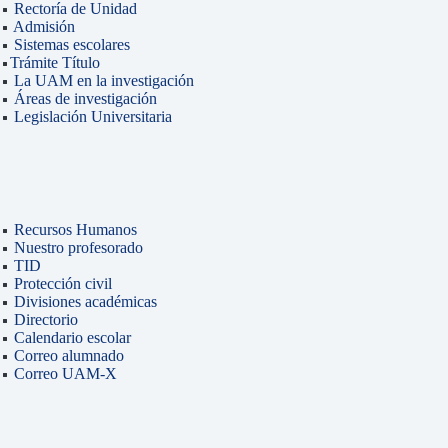
Rectoría de Unidad
Admisión
Sistemas escolares
Trámite Título
La UAM en la investigación
Áreas de investigación
Legislación Universitaria
Recursos Humanos
Nuestro profesorado
TID
Protección civil
Divisiones académicas
Directorio
Calendario escolar
Correo alumnado
Correo UAM-X