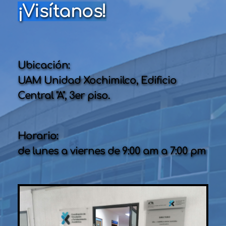
¡Visítanos!
Ubicación: 
UAM Unidad Xochimilco, Edificio 
Central "A", 3er piso.
Horario: 
de lunes a viernes de 9:00 am a 7:00 pm