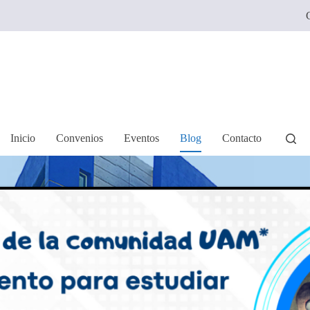
C
Inicio
Convenios
Eventos
Blog
Contacto