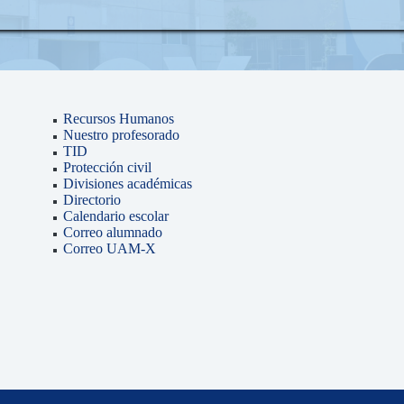
Recursos Humanos
Nuestro profesorado
TID
Protección civil
Divisiones académicas
Directorio
Calendario escolar
Correo alumnado
Correo UAM-X