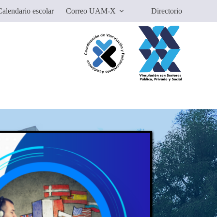
alendario escolar
Correo UAM-X
Directorio