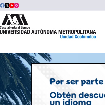
Saltar
al
contenido