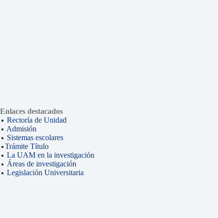
Enlaces destacados
Rectoría de Unidad
Admisión
Sistemas escolares
Trámite Título
La UAM en la investigación
Áreas de investigación
Legislación Universitaria