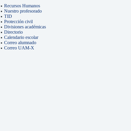
Recursos Humanos
Nuestro profesorado
TID
Protección civil
Divisiones académicas
Directorio
Calendario escolar
Correo alumnado
Correo UAM-X