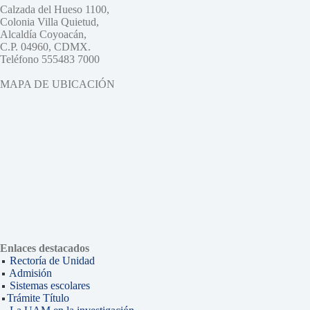
Calzada del Hueso 1100,
Colonia Villa Quietud,
Alcaldía Coyoacán,
C.P. 04960, CDMX.
Teléfono 555483 7000
MAPA DE UBICACIÓN
Enlaces destacados
Rectoría de Unidad
Admisión
Sistemas escolares
Trámite Título