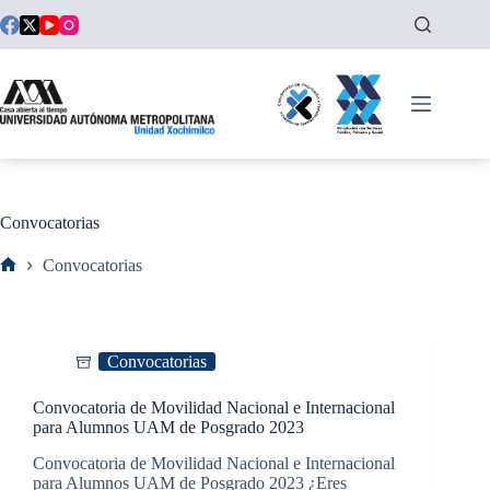
Saltar
al
contenido
Convocatorias
Convocatorias
Inicio
Convocatorias
Convocatoria de Movilidad Nacional e Internacional
para Alumnos UAM de Posgrado 2023
Convocatoria de Movilidad Nacional e Internacional
para Alumnos UAM de Posgrado 2023 ¿Eres